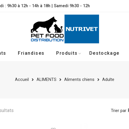
di : 9h30 à 12h - 14h à 18h | Samedi 9h30 - 12h
nts
Friandises
Produits
Destockage
Accueil
ALIMENTS
Aliments chiens
Adulte
sultats
Trier par