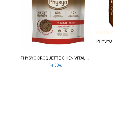
PHYSYO CROQUETTE CHIEN VITALITE 2KG
14.30
€