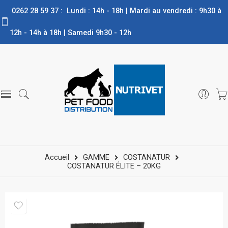
0262 28 59 37 : Lundi : 14h - 18h | Mardi au vendredi : 9h30 à
12h - 14h à 18h | Samedi 9h30 - 12h
Accueil
GAMME
COSTANATUR
COSTANATUR ÉLITE – 20KG