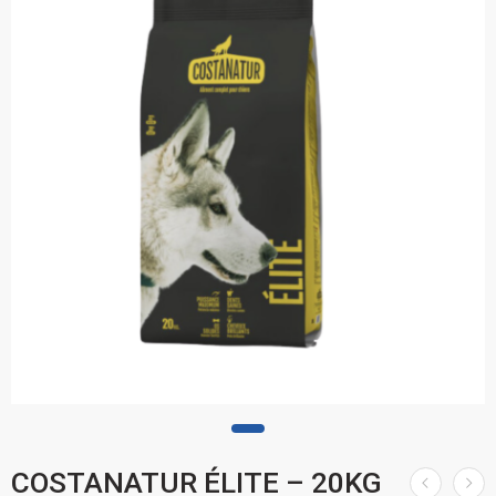
COSTANATUR ÉLITE – 20KG