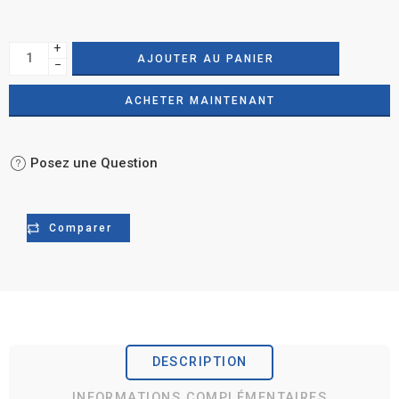
+
AJOUTER AU PANIER
−
ACHETER MAINTENANT
Posez une Question
Comparer
DESCRIPTION
INFORMATIONS COMPLÉMENTAIRES