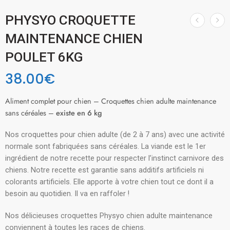
PHYSYO CROQUETTE
MAINTENANCE CHIEN
POULET 6KG
38.00
€
Aliment complet pour chien – Croquettes chien adulte maintenance
sans céréales –
existe en 6 kg
Nos croquettes pour chien adulte (de 2 à 7 ans) avec une activité
normale sont fabriquées sans céréales. La viande est le 1er
ingrédient de notre recette pour respecter l’instinct carnivore des
chiens. Notre recette est garantie sans additifs artificiels ni
colorants artificiels. Elle apporte à votre chien tout ce dont il a
besoin au quotidien. Il va en raffoler !
Nos délicieuses croquettes Physyo chien adulte maintenance
conviennent à toutes les races de chiens.