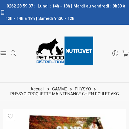
0262 28 59 37 : Lundi : 14h - 18h | Mardi au vendredi : 9h30 à
12h - 14h à 18h | Samedi 9h30 - 12h
Accueil
GAMME
PHYSYO
PHYSYO CROQUETTE MAINTENANCE CHIEN POULET 6KG