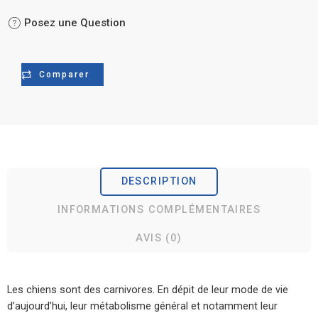
Posez une Question
Comparer
DESCRIPTION
INFORMATIONS COMPLÉMENTAIRES
AVIS (0)
Les chiens sont des carnivores. En dépit de leur mode de vie
d’aujourd’hui, leur métabolisme général et notamment leur