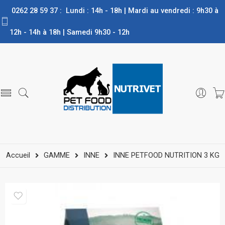
0262 28 59 37 : Lundi : 14h - 18h | Mardi au vendredi : 9h30 à
12h - 14h à 18h | Samedi 9h30 - 12h
Accueil
GAMME
INNE
INNE PETFOOD NUTRITION 3 KG