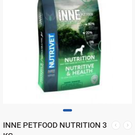
INNE PETFOOD NUTRITION 3