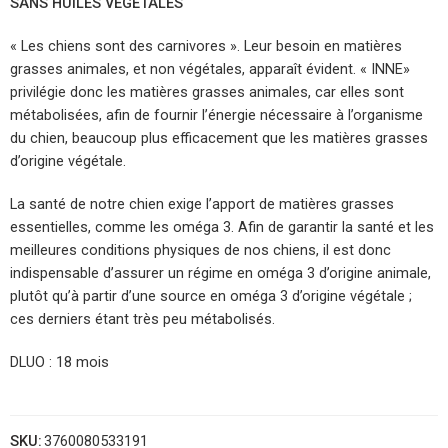
SANS HUILES VEGETALES
« Les chiens sont des carnivores ». Leur besoin en matières
grasses animales, et non végétales, apparaît évident. « INNE»
privilégie donc les matières grasses animales, car elles sont
métabolisées, afin de fournir l’énergie nécessaire à l’organisme
du chien, beaucoup plus efficacement que les matières grasses
d’origine végétale.
La santé de notre chien exige l’apport de matières grasses
essentielles, comme les oméga 3. Afin de garantir la santé et les
meilleures conditions physiques de nos chiens, il est donc
indispensable d’assurer un régime en oméga 3 d’origine animale,
plutôt qu’à partir d’une source en oméga 3 d’origine végétale ;
ces derniers étant très peu métabolisés.
DLUO : 18 mois
SKU:
3760080533191