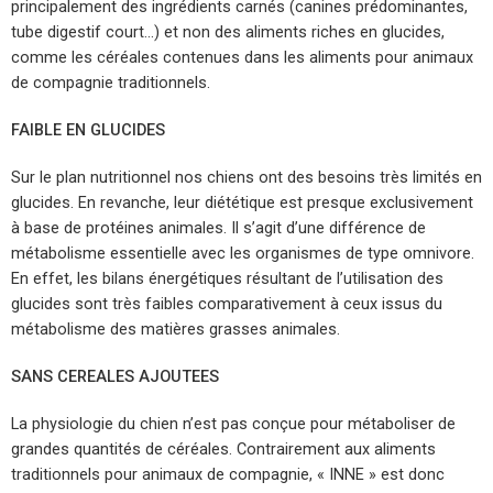
principalement des ingrédients carnés (canines prédominantes,
tube digestif court…) et non des aliments riches en glucides,
comme les céréales contenues dans les aliments pour animaux
de compagnie traditionnels.
FAIBLE EN GLUCIDES
Sur le plan nutritionnel nos chiens ont des besoins très limités en
glucides. En revanche, leur diététique est presque exclusivement
à base de protéines animales. Il s’agit d’une différence de
métabolisme essentielle avec les organismes de type omnivore.
En effet, les bilans énergétiques résultant de l’utilisation des
glucides sont très faibles comparativement à ceux issus du
métabolisme des matières grasses animales.
SANS CEREALES AJOUTEES
La physiologie du chien n’est pas conçue pour métaboliser de
grandes quantités de céréales. Contrairement aux aliments
traditionnels pour animaux de compagnie, « INNE » est donc