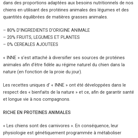
dans des proportions adaptées aux besoins nutritionnels de nos
chiens en utilisant des protéines animales des légumes et des
quantités équilibrées de matières grasses animales.
– 80% D’INGREDIENTS D’ORIGINE ANIMALE
– 20% FRUITS, LEGUMES ET PLANTES
– 0% CEREALES AJOUTEES
« INNE » s’est attaché à diversifier ses sources de protéines
animales afin d’être fidèle au régime naturel du chien dans la
nature (en fonction de la proie du jour).
Les recettes uniques d’ « INNE » ont été développées dans le
respect des « bienfaits de la nature » et ce, afin de garantir santé
et longue vie à nos compagnons.
RICHE EN PROTEINES ANIMALES
« Les chiens sont des carnivores ». En conséquence, leur
physiologie est génétiquement programmée à métaboliser