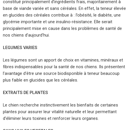
constitué principalement d’ingrédients frais, majoritairement à
base de viande variée et sans céréales. En effet, la teneur élevée
en glucides des céréales contribue à : l’obésité, le diabète, une
glycémie importante et une insulino-résistance. Elle serait
principalement mise en cause dans les problèmes de santé de
nos chiens d’aujourd’hui.
LEGUMES VARIES
Les légumes sont un apport de choix en vitamines, minéraux et
fibres indispensables pour la santé de nos chiens. Ils présentent
l’avantage d’être une source biodisponible à teneur beaucoup
plus faible en glucides que les céréales.
EXTRAITS DE PLANTES
Le chien recherche instinctivement les bienfaits de certaines
plantes pour assurer leur vitalité naturelle et leur permettant
d’éliminer leurs toxines et renforcer leurs organes.