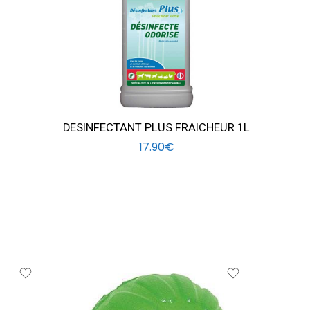
DESINFECTANT PLUS FRAICHEUR 1L
17.90
€