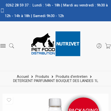
0262 28 59 37 : Lundi : 14h - 18h | Mardi au vendredi : 9h30 à
12h - 14h à 18h | Samedi 9h30 - 12h
Accueil
Produits
Produits d'entretien
DETERGENT PARFUMANT BOUQUET DES LANDES 1L