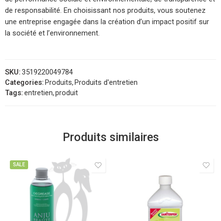
de responsabilité. En choisissant nos produits, vous soutenez
une entreprise engagée dans la création d’un impact positif sur
la société et l’environnement.
SKU:
3519220049784
Categories:
Produits
,
Produits d'entretien
Tags:
entretien
,
produit
Produits similaires
SALE
1l