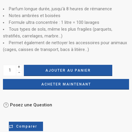
Parfum longue durée, jusqu’à 8 heures de rémanence
Notes ambrées et boisées
Formule ultra concentrée : 1 litre = 100 lavages
Tous types de sols, même les plus fragiles (parquets,
stratifiés, carrelages, marbre…)
Permet également de nettoyer les accessoires pour animaux
(cages, caisses de transport, bacs à litière…)
+
AJOUTER AU PANIER
−
ACHETER MAINTENANT
Posez une Question
Comparer