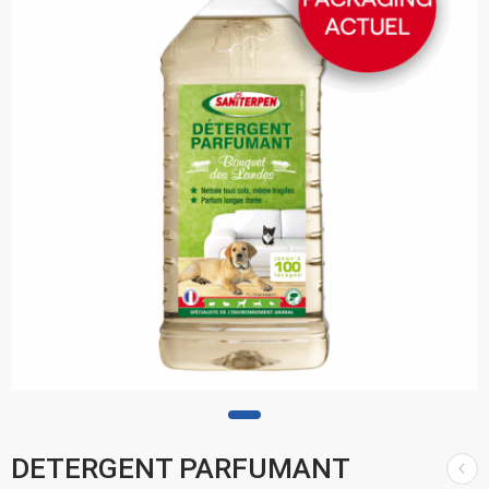
DETERGENT PARFUMANT