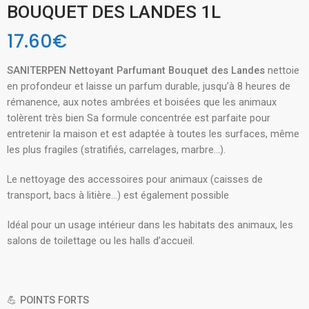
BOUQUET DES LANDES 1L
17.60
€
SANITERPEN Nettoyant Parfumant Bouquet des Landes
nettoie
en profondeur et laisse un parfum durable, jusqu’à 8 heures de
rémanence, aux notes ambrées et boisées que les animaux
tolèrent très bien Sa formule concentrée est parfaite pour
entretenir la maison et est adaptée à toutes les surfaces, même
les plus fragiles (stratifiés, carrelages, marbre…).
Le nettoyage des accessoires pour animaux (caisses de
transport, bacs à litière…) est également possible
Idéal pour un usage intérieur dans les habitats des animaux, les
salons de toilettage ou les halls d’accueil.
💪
POINTS FORTS