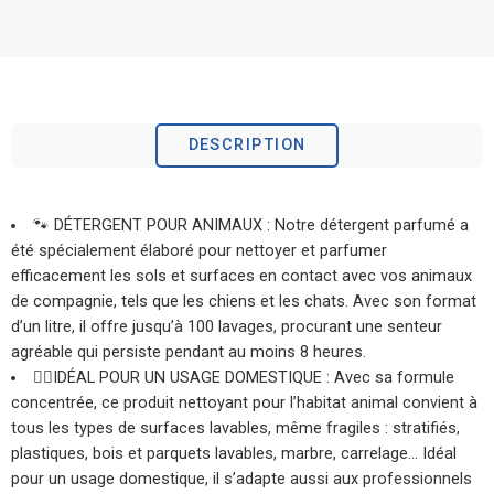
DESCRIPTION
🐾 DÉTERGENT POUR ANIMAUX : Notre détergent parfumé a
été spécialement élaboré pour nettoyer et parfumer
efficacement les sols et surfaces en contact avec vos animaux
de compagnie, tels que les chiens et les chats. Avec son format
d’un litre, il offre jusqu’à 100 lavages, procurant une senteur
agréable qui persiste pendant au moins 8 heures.
🙋‍♂️IDÉAL POUR UN USAGE DOMESTIQUE : Avec sa formule
concentrée, ce produit nettoyant pour l’habitat animal convient à
tous les types de surfaces lavables, même fragiles : stratifiés,
plastiques, bois et parquets lavables, marbre, carrelage… Idéal
pour un usage domestique, il s’adapte aussi aux professionnels