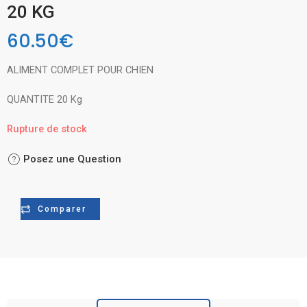
20 KG
60.50
€
ALIMENT COMPLET POUR CHIEN
QUANTITE 20 Kg
Rupture de stock
Posez une Question
Comparer