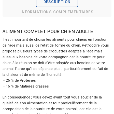
DESCRIPTION
INFORMATIONS COMPLÉMENTAIRES
ALIMENT COMPLET POUR CHIEN ADULTE :
Il est important de choisir les aliments pour chiens en fonction
de l’âge mais aussi de l’état de forme du chien. Petfood.re vous
propose plusieurs types de croquettes adaptés à l’âge mais
aussi aux besoins de votre compagnon car la nourriture pour
chien à la réunion se doit d’être adaptée aux besoins de votre
animal. Parce qu’il se dépense plus ; particulièrement du fait de
la chaleur et de même de l’humidité.
– 26 % de Protéines
– 16 % de Matières grasses
En conséquence ; vous devez avant tout vous soucier de la
qualité de son alimentation et tout particulièrement de la
composition de la nourriture de votre animal ; car elle est la