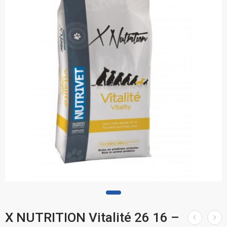
X NUTRITION Vitalité 26 16 –