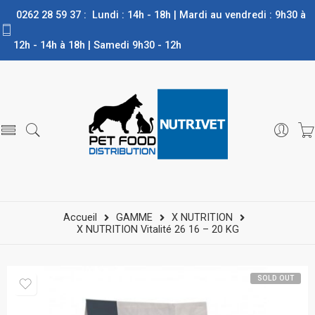
0262 28 59 37 : Lundi : 14h - 18h | Mardi au vendredi : 9h30 à
12h - 14h à 18h | Samedi 9h30 - 12h
Accueil
GAMME
X NUTRITION
X NUTRITION Vitalité 26 16 – 20 KG
SOLD OUT