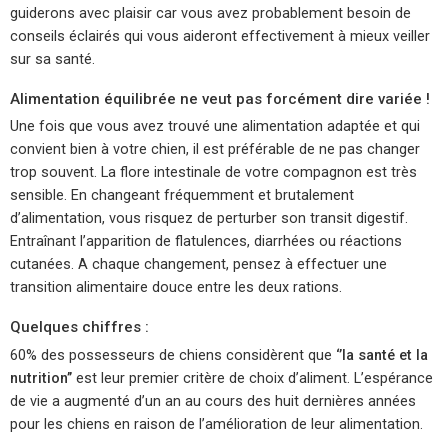
guiderons avec plaisir car vous avez probablement besoin de
conseils éclairés qui vous aideront effectivement à mieux veiller
sur sa santé.
Alimentation équilibrée ne veut pas forcément dire variée !
Une fois que vous avez trouvé une alimentation adaptée et qui
convient bien à votre chien, il est préférable de ne pas changer
trop souvent. La flore intestinale de votre compagnon est très
sensible. En changeant fréquemment et brutalement
d’alimentation, vous risquez de perturber son transit digestif.
Entraînant l’apparition de flatulences, diarrhées ou réactions
cutanées. A chaque changement, pensez à effectuer une
transition alimentaire douce entre les deux rations.
Quelques chiffres :
60% des possesseurs de chiens considèrent que
‘’la santé et la
nutrition’’
est leur premier critère de choix d’aliment. L’espérance
de vie a augmenté d’un an au cours des huit dernières années
pour les chiens en raison de l’amélioration de leur alimentation.