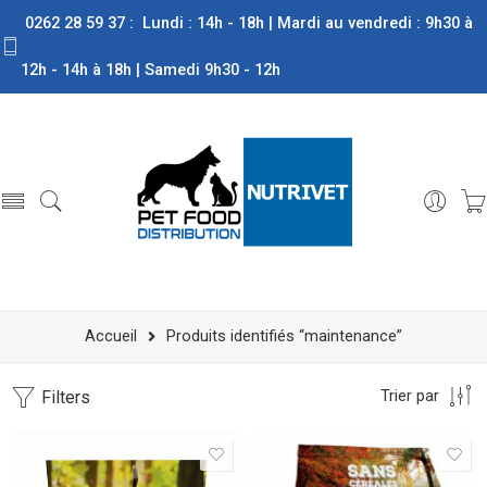
0262 28 59 37 : Lundi : 14h - 18h | Mardi au vendredi : 9h30 à
12h - 14h à 18h | Samedi 9h30 - 12h
Accueil
Produits identifiés “maintenance”
Filters
Trier par