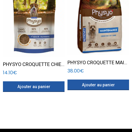
PHYSYO CROQUETTE MAINTENANCE CHIEN POULET 6KG
PHYSYO CROQUETTE CHIEN MAINTENANCE POULET 2KG
38.00
€
14.10
€
Ajouter au panier
Ajouter au panier