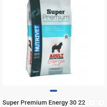
Super Premium Energy 30 22