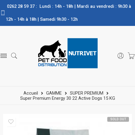
0262 28 59 37 : Lundi : 14h - 18h | Mardi au vendredi : 9h30 à
12h - 14h à 18h | Samedi 9h30 - 12h
Accueil
GAMME
SUPER PREMIUM
Super Premium Energy 30 22 Active Dogs 15 KG
SOLD OUT