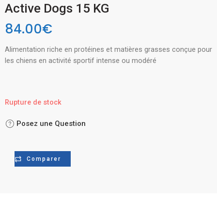
Active Dogs 15 KG
84.00
€
Alimentation riche en protéines et matières grasses conçue pour
les chiens en activité sportif intense ou modéré
Rupture de stock
Posez une Question
Comparer