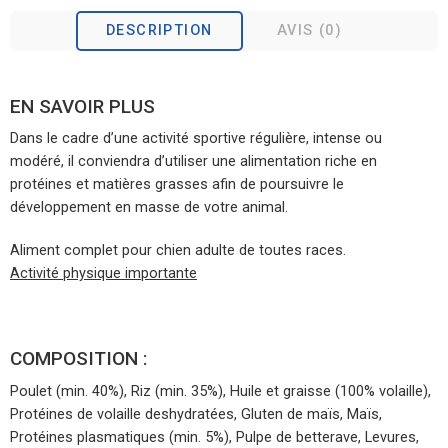
DESCRIPTION
AVIS (0)
EN SAVOIR PLUS
Dans le cadre d’une activité sportive régulière, intense ou
modéré, il conviendra d’utiliser une alimentation riche en
protéines et matières grasses afin de poursuivre le
développement en masse de votre animal.
Aliment complet pour chien adulte de toutes races.
Activité physique importante
COMPOSITION :
Poulet (min. 40%), Riz (min. 35%), Huile et graisse (100% volaille),
Protéines de volaille deshydratées, Gluten de maïs, Maïs,
Protéines plasmatiques (min. 5%), Pulpe de betterave, Levures,