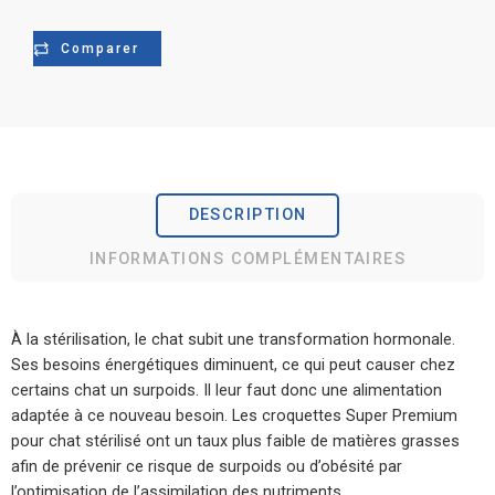
Comparer
DESCRIPTION
INFORMATIONS COMPLÉMENTAIRES
À la stérilisation, le chat subit une transformation hormonale.
Ses besoins énergétiques diminuent, ce qui peut causer chez
certains chat un surpoids. Il leur faut donc une alimentation
adaptée à ce nouveau besoin. Les croquettes Super Premium
pour chat stérilisé ont un taux plus faible de matières grasses
afin de prévenir ce risque de surpoids ou d’obésité par
l’optimisation de l’assimilation des nutriments.