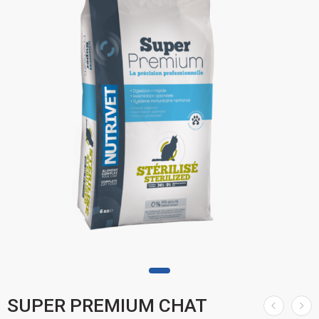
SUPER PREMIUM CHAT