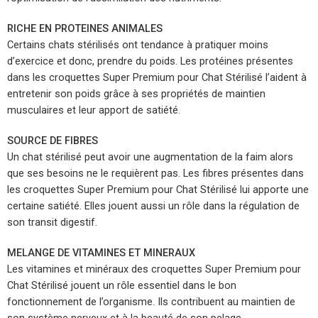
RICHE EN PROTEINES ANIMALES
Certains chats stérilisés ont tendance à pratiquer moins
d’exercice et donc, prendre du poids. Les protéines présentes
dans les croquettes Super Premium pour Chat Stérilisé l’aident à
entretenir son poids grâce à ses propriétés de maintien
musculaires et leur apport de satiété.
SOURCE DE FIBRES
Un chat stérilisé peut avoir une augmentation de la faim alors
que ses besoins ne le requièrent pas. Les fibres présentes dans
les croquettes Super Premium pour Chat Stérilisé lui apporte une
certaine satiété. Elles jouent aussi un rôle dans la régulation de
son transit digestif.
MELANGE DE VITAMINES ET MINERAUX
Les vitamines et minéraux des croquettes Super Premium pour
Chat Stérilisé jouent un rôle essentiel dans le bon
fonctionnement de l’organisme. Ils contribuent au maintien de