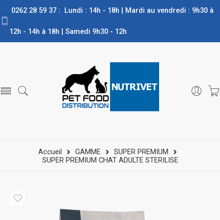
0262 28 59 37 : Lundi : 14h - 18h | Mardi au vendredi : 9h30 à
12h - 14h à 18h | Samedi 9h30 - 12h
Accueil
GAMME
SUPER PREMIUM
SUPER PREMIUM CHAT ADULTE STERILISE