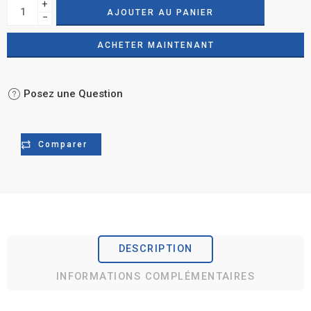
+
AJOUTER AU PANIER
−
ACHETER MAINTENANT
Posez une Question
Comparer
DESCRIPTION
INFORMATIONS COMPLÉMENTAIRES