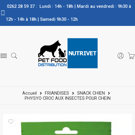
0262 28 59 37 : Lundi : 14h - 18h | Mardi au vendredi : 9h30 à
12h - 14h à 18h | Samedi 9h30 - 12h
Accueil
FRIANDISES
SNACK CHIEN
PHYSYO CROC AUX INSECTES POUR CHEIN