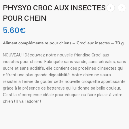
PHYSYO CROC AUX INSECTES
POUR CHEIN
5.60
€
Aliment complémentaire pour chiens – Croc’ aux insectes – 70 g
NOUVEAU ! Découvrez notre nouvelle friandise Croc’ aux
insectes pour chiens. Fabriquée sans viande, sans céréales, sans
sucre et sans additifs, elle contient des protéines d’insectes qui
offrent une plus grande digestibilité. Votre chien ne saura
résister à l’envie de goûter cette nouvelle croquette appétissante
grâce à la présence de betterave qui lui donne sa belle couleur.
C’est la récompense idéale pour éduquer ou faire plaisir à votre
chien ! Il va l’adorer !