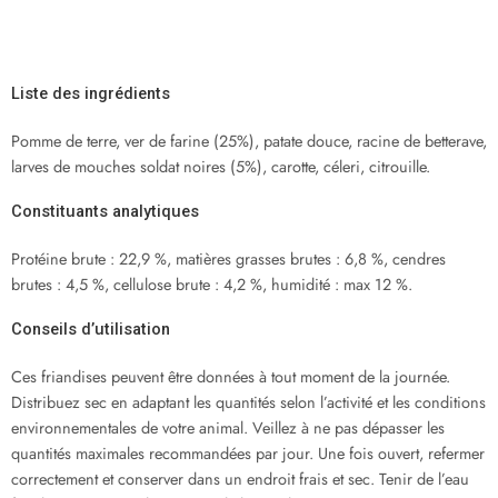
Liste des ingrédients
Pomme de terre, ver de farine (25%), patate douce, racine de betterave,
larves de mouches soldat noires (5%), carotte, céleri, citrouille.
Constituants analytiques
Protéine brute : 22,9 %, matières grasses brutes : 6,8 %, cendres
brutes : 4,5 %, cellulose brute : 4,2 %, humidité : max 12 %.
Conseils d’utilisation
Ces friandises peuvent être données à tout moment de la journée.
Distribuez sec en adaptant les quantités selon l’activité et les conditions
environnementales de votre animal. Veillez à ne pas dépasser les
quantités maximales recommandées par jour. Une fois ouvert, refermer
correctement et conserver dans un endroit frais et sec. Tenir de l’eau