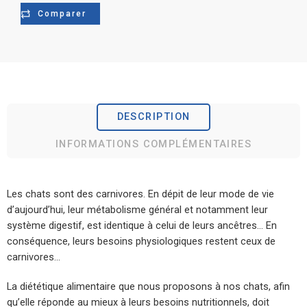
Comparer
DESCRIPTION
INFORMATIONS COMPLÉMENTAIRES
Les chats sont des carnivores. En dépit de leur mode de vie
d’aujourd’hui, leur métabolisme général et notamment leur
système digestif, est identique à celui de leurs ancêtres… En
conséquence, leurs besoins physiologiques restent ceux de
carnivores…
La diététique alimentaire que nous proposons à nos chats, afin
qu’elle réponde au mieux à leurs besoins nutritionnels, doit