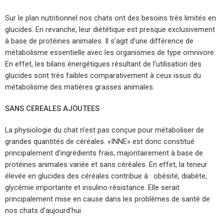
Sur le plan nutritionnel nos chats ont des besoins très limités en
glucides. En revanche, leur diététique est presque exclusivement
à base de protéines animales. Il s’agit d’une différence de
métabolisme essentielle avec les organismes de type omnivore.
En effet, les bilans énergétiques résultant de l’utilisation des
glucides sont très faibles comparativement à ceux issus du
métabolisme des matières grasses animales.
SANS CEREALES AJOUTEES
La physiologie du chat n’est pas conçue pour métaboliser de
grandes quantités de céréales. «INNE» est donc constitué
principalement d’ingrédients frais, majoritairement à base de
protéines animales variée et sans céréales. En effet, la teneur
élevée en glucides des céréales contribue à : obésité, diabète,
glycémie importante et insulino-résistance. Elle serait
principalement mise en cause dans les problèmes de santé de
nos chats d’aujourd’hui.