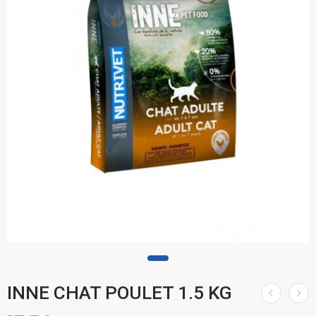
INNE CHAT POULET 1.5 KG