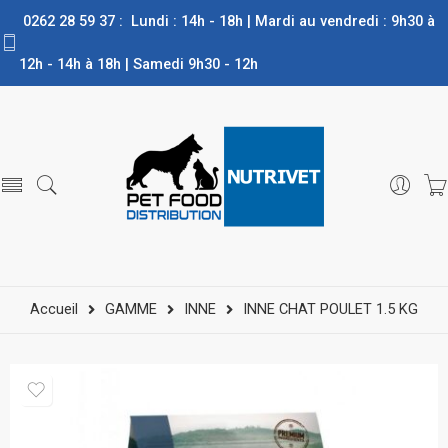
0262 28 59 37 : Lundi : 14h - 18h | Mardi au vendredi : 9h30 à
12h - 14h à 18h | Samedi 9h30 - 12h
Accueil
GAMME
INNE
INNE CHAT POULET 1.5 KG