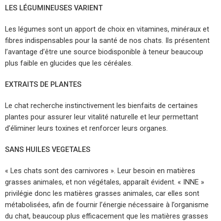
LES LÉGUMINEUSES VARIENT
Les légumes sont un apport de choix en vitamines, minéraux et
fibres indispensables pour la santé de nos chats. Ils présentent
l’avantage d’être une source biodisponible à teneur beaucoup
plus faible en glucides que les céréales.
EXTRAITS DE PLANTES
Le chat recherche instinctivement les bienfaits de certaines
plantes pour assurer leur vitalité naturelle et leur permettant
d’éliminer leurs toxines et renforcer leurs organes.
SANS HUILES VEGETALES
« Les chats sont des carnivores ». Leur besoin en matières
grasses animales, et non végétales, apparaît évident. « INNE »
privilégie donc les matières grasses animales, car elles sont
métabolisées, afin de fournir l’énergie nécessaire à l’organisme
du chat, beaucoup plus efficacement que les matières grasses