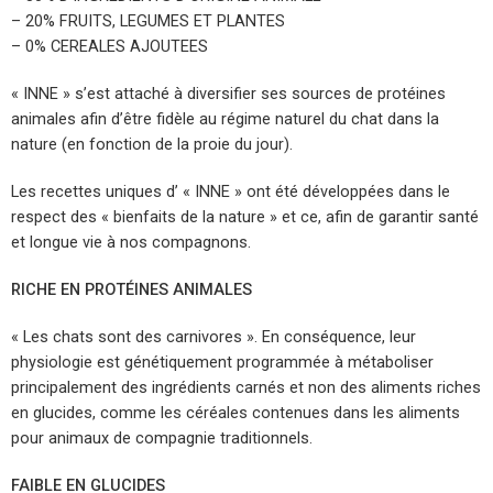
– 20% FRUITS, LEGUMES ET PLANTES
– 0% CEREALES AJOUTEES
« INNE » s’est attaché à diversifier ses sources de protéines
animales afin d’être fidèle au régime naturel du chat dans la
nature (en fonction de la proie du jour).
Les recettes uniques d’ « INNE » ont été développées dans le
respect des « bienfaits de la nature » et ce, afin de garantir santé
et longue vie à nos compagnons.
RICHE EN PROTÉINES ANIMALES
« Les chats sont des carnivores ». En conséquence, leur
physiologie est génétiquement programmée à métaboliser
principalement des ingrédients carnés et non des aliments riches
en glucides, comme les céréales contenues dans les aliments
pour animaux de compagnie traditionnels.
FAIBLE EN GLUCIDES