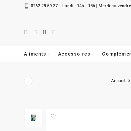
0262 28 59 37 : Lundi : 14h - 18h | Mardi au vendre
Aliments
Accessoires
Compléme
Accueil