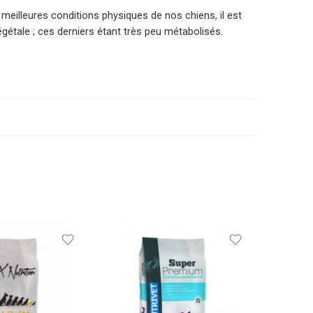
 meilleures conditions physiques de nos chiens, il est
gétale ; ces derniers étant très peu métabolisés.